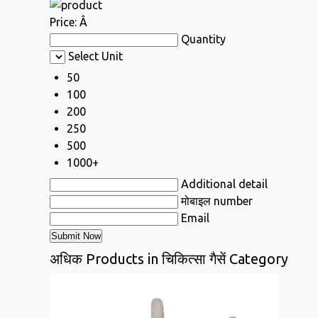
Price:
Â
Quantity
Select Unit
50
100
200
250
500
1000+
Additional detail
मोबाइल number
Email
अधिक Products in चिकित्सा गैसें Category