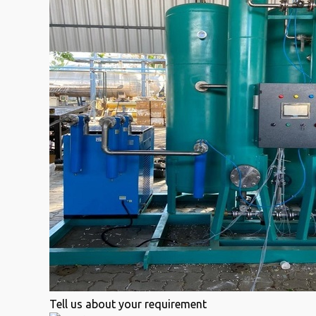
Tell us about your requirement