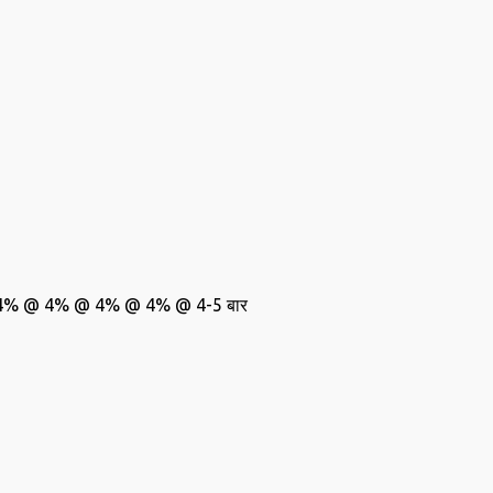
4% @ 4% @ 4% @ 4% @ 4-5 बार